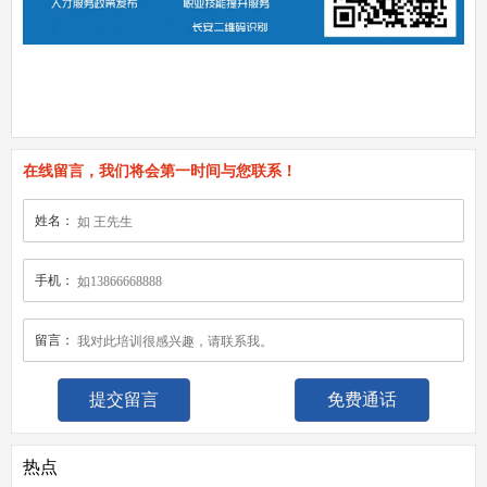
在线留言，我们将会第一时间与您联系！
姓名：
手机：
留言：
免费通话
热点