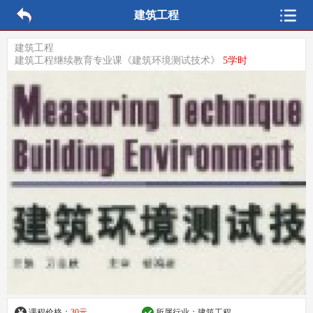
建筑工程
建筑工程
建筑工程继续教育专业课《建筑环境测试技术》
5学时
课程价格：
30元
所属行业：
建筑工程