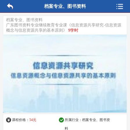
档案专业、图书资料
档案专业、图书资料
广东图书资料专业继续教育专业课《信息资源共享研究-信息资源
概念与信息资源共享的基本原则》
9学时
课程价格：
54元
所属行业：
档案专业、图书资
料