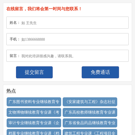
在线留言，我们将会第一时间与您联系！
姓名：
手机：
留言：
免费通话
热点
广东图书资料专业继续教育专
《安家建筑与工程》杂志社征
文物博物继续教育专业课《考
广东高校教师继续教育专业课
审计专业继续教育专业课《企
广东省食品药品继续教育专业
档案专业继续教育专业课《档
建筑工程专业课《工程项目全